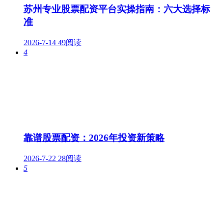
苏州专业股票配资平台实操指南：六大选择标
准
2026-7-14
49阅读
4
靠谱股票配资：2026年投资新策略
2026-7-22
28阅读
5