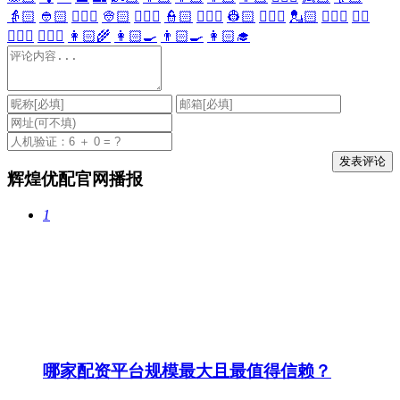
👵🏻
👲🏻
👳🏻‍♀️
👳🏻
👮🏻‍♀️
👮🏻
👷🏻‍♀️
👷🏻
💂🏻‍♀️
💂🏻
🕵🏻‍♀️
🕵🏻
👩🏻‍⚕️
👨🏻‍⚕️
👩🏻‍🌾
👩🏻‍🍳
👨🏻‍🍳
👩🏻‍🎓
辉煌优配官网播报
1
哪家配资平台规模最大且最值得信赖？