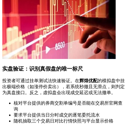
实盘验证：识别真假盘的唯一标尺
投资者可通过挂单测试法快速验证。在
辉煌优配
的模拟盘中挂
出极端价格（如涨停价卖出），若系统秒撤且无滑点，则判定
为真盘接口。反之，虚拟盘会出现成交延迟或无法撤单。
核对平台提供的券商交割单编号是否能在交易所官网查
询
要求平台提供当日分时成交的逐笔委托流水
随机抽取三个交易日对比行情快照与平台显示价格