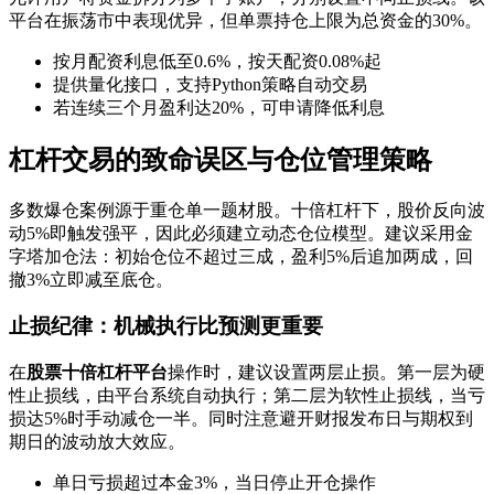
平台在振荡市中表现优异，但单票持仓上限为总资金的30%。
按月配资利息低至0.6%，按天配资0.08%起
提供量化接口，支持Python策略自动交易
若连续三个月盈利达20%，可申请降低利息
杠杆交易的致命误区与仓位管理策略
多数爆仓案例源于重仓单一题材股。十倍杠杆下，股价反向波
动5%即触发强平，因此必须建立动态仓位模型。建议采用金
字塔加仓法：初始仓位不超过三成，盈利5%后追加两成，回
撤3%立即减至底仓。
止损纪律：机械执行比预测更重要
在
股票十倍杠杆平台
操作时，建议设置两层止损。第一层为硬
性止损线，由平台系统自动执行；第二层为软性止损线，当亏
损达5%时手动减仓一半。同时注意避开财报发布日与期权到
期日的波动放大效应。
单日亏损超过本金3%，当日停止开仓操作