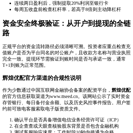
连续两日盈利后，强制提取20%利润至银行卡
每周五收盘前检查杠杆率，若高于8倍则主动降杠杆
资金安全终极验证：从开户到提现的全链
路
正规平台的资金流转路径必须清晰可溯。投资者应重点检查充
值账户是否为平台同名的对公账户，且收款方名称与营业执照
完全一致。提现环节需验证到账时间是否与承诺一致，通常
T+1到账为正常范围。
辉煌优配官方渠道的合规性说明
作为少数通过中国互联网金融协会备案的配资平台，
辉煌优配
的官方信息获取渠道为www.ttseed.cn。该网站公示了实时资金
存管银行、每日备付金余额、以及历史风控事件报告。用户签
约前可致电客服索取电子版资质文件。
确认平台是否具备增值电信业务经营许可证（ICP）
在企查查或天眼查核验股东背景是否包含金融机构
测试客服响应速度：工作时段10秒内接通为合格