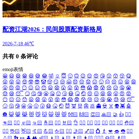
配资江湖2026：民间股票配资新格局
2026-7-18
46℃
共有
0
条评论
emoji表情
😀
😃
😄
😁
😆
😅
😂
🤣
☺️
😇
🙂
🙃
😉
😌
😍
😘
😗
😙
😚
😋
😜
😝
😛
🤑
🤓
😎
🤡
🤠
😏
😒
🤗
😞
😔
😟
😕
🙁
☹️
😣
😖
😫
😩
😤
😠
😡
😶
😐
😑
😯
😦
😧
😮
😲
😵
😳
😱
😨
😰
😢
😥
🤤
😭
😓
😪
😴
🙄
🤔
🤥
😬
🤐
🤢
🤧
😷
🤒
🤕
😣
😖
😫
😩
😤
😠
😡
😶
😐
😑
😯
😦
😧
😮
😲
😵
😳
😱
😨
😰
😢
😥
🤤
😭
😓
😪
😴
🙄
🤔
🤥
😬
🤐
🤢
🤧
😷
🤒
🤕
😈
👿
👹
👺
💩
👻
💀
☠️
👽
👾
🤖
🎃
😺
😸
😹
😻
😼
😽
🙀
😿
😾
👐🏻
🙌🏻
👏🏻
🙏🏻
🤝
👍
👎🏻
👊🏻
✊🏻
🤛🏻
🤜🏻
🤞🏻
✌🏻
🤘🏻
👌
👈🏻
👉🏻
👆🏻
👇🏻
☝🏻
✋🏻
🤚🏻
🖐🏻
🖖🏻
👋🏻
🤙🏻
💪🏻
🖕🏻
✍🏻
🤳🏻
💅🏻
💍
💄
💋
👄
👅
👂🏻
👃🏻
👣
👀
👤
👥
👶🏻
👦🏻
👧🏻
👨🏻
👩🏻
👱🏻‍♀️
👱🏻
👴🏻