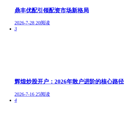
鼎丰优配引领配资市场新格局
2026-7-28
20阅读
3
辉煌炒股开户：2026年散户进阶的核心路径
2026-7-16
25阅读
4