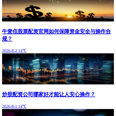
牛壹佰股票配资官网如何保障资金安全与操作合
规？
2026-8-2
14℃
炒股配资公司哪家好才能让人安心操作？
2026-8-1
14℃