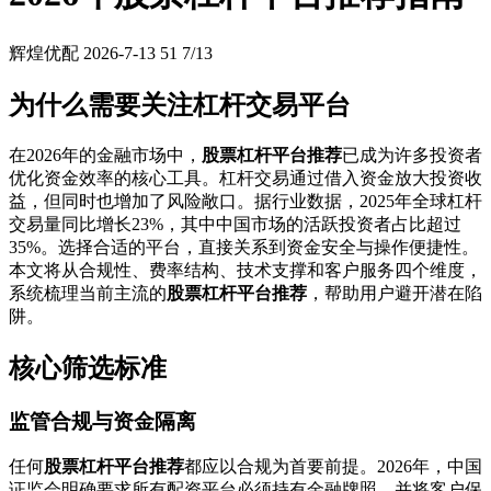
辉煌优配
2026-7-13
51
7/13
为什么需要关注杠杆交易平台
在2026年的金融市场中，
股票杠杆平台推荐
已成为许多投资者
优化资金效率的核心工具。杠杆交易通过借入资金放大投资收
益，但同时也增加了风险敞口。据行业数据，2025年全球杠杆
交易量同比增长23%，其中中国市场的活跃投资者占比超过
35%。选择合适的平台，直接关系到资金安全与操作便捷性。
本文将从合规性、费率结构、技术支撑和客户服务四个维度，
系统梳理当前主流的
股票杠杆平台推荐
，帮助用户避开潜在陷
阱。
核心筛选标准
监管合规与资金隔离
任何
股票杠杆平台推荐
都应以合规为首要前提。2026年，中国
证监会明确要求所有配资平台必须持有金融牌照，并将客户保