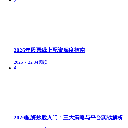
3
2026年股票线上配资深度指南
2026-7-22
34阅读
4
2026配资炒股入门：三大策略与平台实战解析