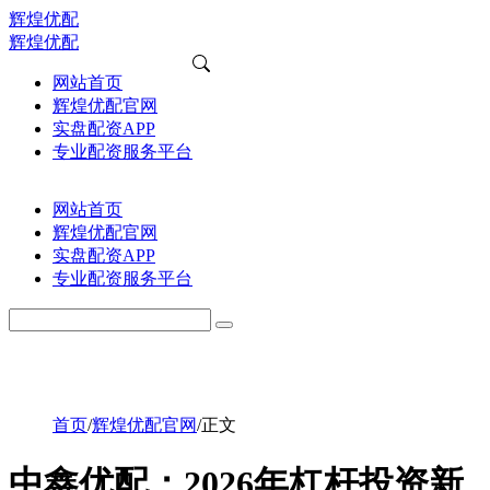
辉煌优配
辉煌优配
网站首页
辉煌优配官网
实盘配资APP
专业配资服务平台
网站首页
辉煌优配官网
实盘配资APP
专业配资服务平台
首页
/
辉煌优配官网
/
正文
中鑫优配：2026年杠杆投资新