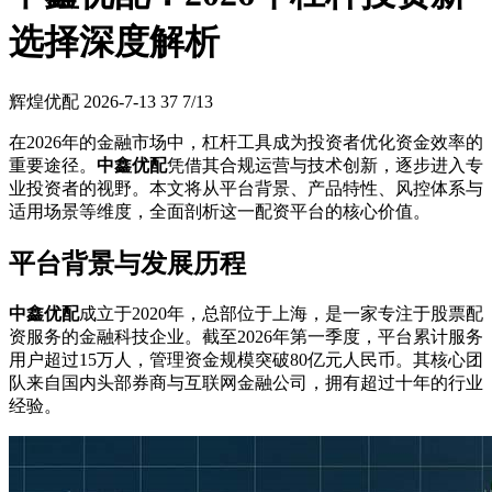
选择深度解析
辉煌优配
2026-7-13
37
7/13
在2026年的金融市场中，杠杆工具成为投资者优化资金效率的
重要途径。
中鑫优配
凭借其合规运营与技术创新，逐步进入专
业投资者的视野。本文将从平台背景、产品特性、风控体系与
适用场景等维度，全面剖析这一配资平台的核心价值。
平台背景与发展历程
中鑫优配
成立于2020年，总部位于上海，是一家专注于股票配
资服务的金融科技企业。截至2026年第一季度，平台累计服务
用户超过15万人，管理资金规模突破80亿元人民币。其核心团
队来自国内头部券商与互联网金融公司，拥有超过十年的行业
经验。