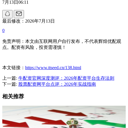
7月13日06:11
最后修改：2026年7月13日
0
免责声明：本文由互联网用户自行发布，不代表辉煌优配观
点。配资有风险，投资需谨慎！
本文链接：
https://www.ttseed.cn/138.html
上一篇:
牛配资官网深度测评：2026年配资平台生存法则
下一篇:
股票配资网平台点评：2026年实战指南
相关推荐