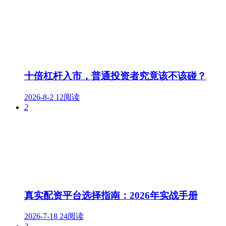
十倍杠杆入市，普通投资者究竟该不该碰？
2026-8-2
12阅读
2
真实配资平台选择指南：2026年实战手册
2026-7-18
24阅读