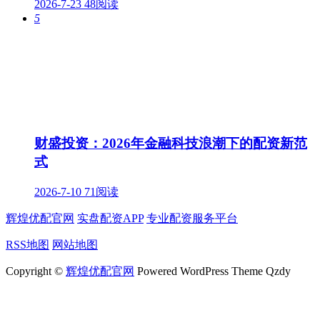
2026-7-23
48阅读
5
财盛投资：2026年金融科技浪潮下的配资新范
式
2026-7-10
71阅读
辉煌优配官网
实盘配资APP
专业配资服务平台
RSS地图
网站地图
Copyright ©
辉煌优配官网
Powered WordPress Theme Qzdy