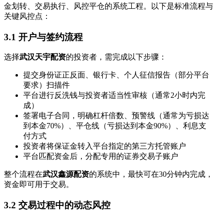
金划转、交易执行、风控平仓的系统工程。以下是标准流程与
关键风控点：
3.1 开户与签约流程
选择
武汉天宇配资
的投资者，需完成以下步骤：
提交身份证正反面、银行卡、个人征信报告（部分平台
要求）扫描件
平台进行反洗钱与投资者适当性审核（通常2小时内完
成）
签署电子合同，明确杠杆倍数、预警线（通常为亏损达
到本金70%）、平仓线（亏损达到本金90%）、利息支
付方式
投资者将保证金转入平台指定的第三方托管账户
平台匹配资金后，分配专用的证券交易子账户
整个流程在
武汉鑫源配资
的系统中，最快可在30分钟内完成，
资金即可用于交易。
3.2 交易过程中的动态风控