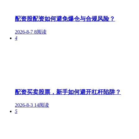
配资股配资如何避免爆仓与合规风险？
2026-8-7
8阅读
4
配资买卖股票，新手如何避开杠杆陷阱？
2026-8-3
14阅读
5