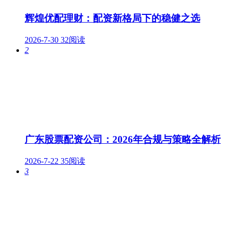
辉煌优配理财：配资新格局下的稳健之选
2026-7-30
32阅读
2
广东股票配资公司：2026年合规与策略全解析
2026-7-22
35阅读
3