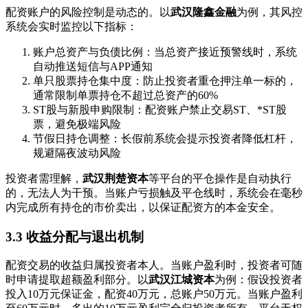
配资账户的风险控制是动态的。以
武汉隆鑫金融
为例，其风控
系统会实时监控以下指标：
账户总资产与负债比例：当总资产接近预警线时，系统
自动推送短信与APP通知
单只股票持仓集中度：防止投资者重仓押注单一标的，
通常限制单票持仓不超过总资产的60%
ST股与新股申购限制：配资账户禁止交易ST、*ST股
票，避免极端风险
节假日持仓调整：长假前系统会提示投资者降低杠杆，
规避隔夜波动风险
投资者需理解，
武汉荆楚资本
等平台的平仓操作是自动执行
的，无法人为干预。当账户亏损触及平仓线时，系统会在毫秒
内完成所有持仓的市价卖出，以保证配资方的本金安全。
3.3 收益分配与退出机制
配资交易的收益归属投资者本人。当账户盈利时，投资者可随
时申请提取超额盈利部分。以
武汉江城资本
为例：假设投资者
投入10万元保证金，配资40万元，总账户50万元。当账户盈利