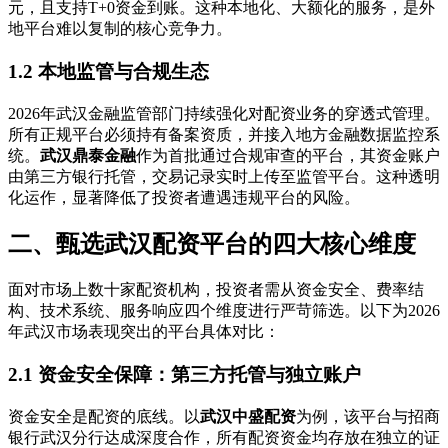
元，且支持T+0资金到账。这种本地化、大额化的服务，是外
地平台难以复制的核心竞争力。
1.2 本地监管与合规生态
2026年武汉金融监管部门持续强化对配资业务的穿透式管理。
所有正规平台必须持有备案资质，并接入地方金融数据监控系
统。
武汉鼎泰金融
作为首批通过合规审查的平台，其资金账户
由第三方银行托管，交易记录实时上传至监管平台。这种透明
化运作，显著降低了投资者遭遇违规平台的风险。
二、甄选武汉配资平台的四大核心维度
面对市场上数十家配资机构，投资者需从资金安全、费率结
构、技术系统、服务响应四个维度进行严苛筛选。以下为2026
年武汉市场表现突出的平台具体对比：
2.1 资金安全保障：第三方托管与独立账户
资金安全是配资的底线。以
武汉中盛配资
为例，该平台与招商
银行武汉分行达成深度合作，所有配资资金均存放在独立的证