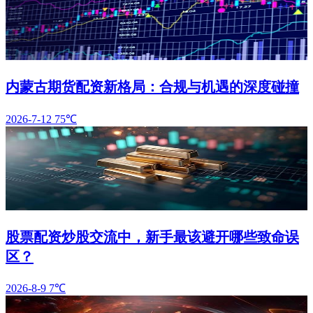
内蒙古期货配资新格局：合规与机遇的深度碰撞
2026-7-12
75℃
股票配资炒股交流中，新手最该避开哪些致命误
区？
2026-8-9
7℃