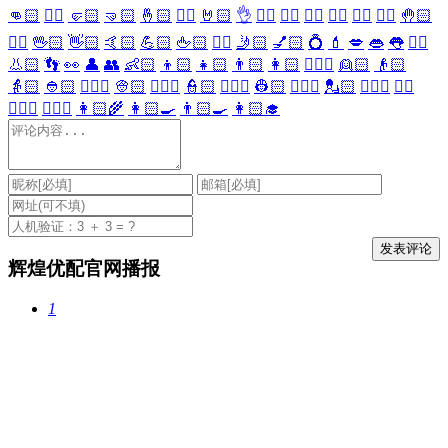
👊🏻
✊🏻
🤛🏻
🤜🏻
🤞🏻
✌🏻
🤘🏻
👌
👈🏻
👉🏻
👆🏻
👇🏻
☝🏻
✋🏻
🤚🏻
🖐🏻
🖖🏻
👋🏻
🤙🏻
💪🏻
🖕🏻
✍🏻
🤳🏻
💅🏻
💍
💄
💋
👄
👅
👂🏻
👃🏻
👣
👀
👤
👥
👶🏻
👦🏻
👧🏻
👨🏻
👩🏻
👱🏻‍♀️
👱🏻
👴🏻
👵🏻
👲🏻
👳🏻‍♀️
👳🏻
👮🏻‍♀️
👮🏻
👷🏻‍♀️
👷🏻
💂🏻‍♀️
💂🏻
🕵🏻‍♀️
🕵🏻
👩🏻‍⚕️
👨🏻‍⚕️
👩🏻‍🌾
👩🏻‍🍳
👨🏻‍🍳
👩🏻‍🎓
辉煌优配官网播报
1