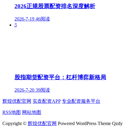
2026正规股票配资排名深度解析
2026-7-19
46阅读
5
股指期货配资平台：杠杆博弈新格局
2026-7-20
39阅读
辉煌优配官网
实盘配资APP
专业配资服务平台
RSS地图
网站地图
Copyright ©
辉煌优配官网
Powered WordPress Theme Qzdy