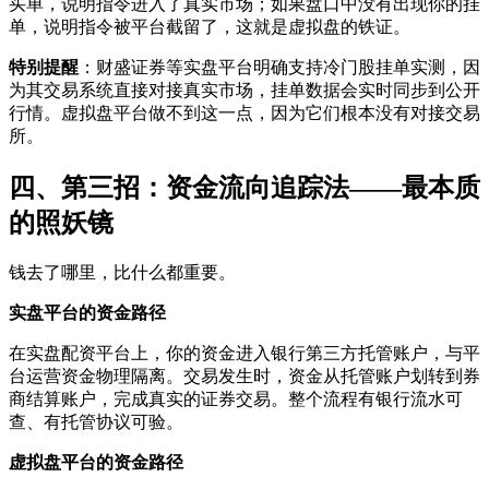
买单，说明指令进入了真实市场；如果盘口中没有出现你的挂
单，说明指令被平台截留了，这就是虚拟盘的铁证。
特别提醒
‌：财盛证券等实盘平台明确支持冷门股挂单实测，因
为其交易系统直接对接真实市场，挂单数据会实时同步到公开
行情。虚拟盘平台做不到这一点，因为它们根本没有对接交易
所。
四、第三招：资金流向追踪法——最本质
的照妖镜
钱去了哪里，比什么都重要。
实盘平台的资金路径
在实盘配资平台上，你的资金进入银行第三方托管账户，与平
台运营资金物理隔离。交易发生时，资金从托管账户划转到券
商结算账户，完成真实的证券交易。整个流程有银行流水可
查、有托管协议可验。
虚拟盘平台的资金路径