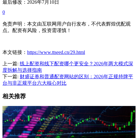
最后修改：2026年7月10日
0
免责声明：本文由互联网用户自行发布，不代表辉煌优配观
点。配资有风险，投资需谨慎！
本文链接：
https://www.ttseed.cn/29.html
上一篇:
线上配资和线下配资哪个更安全？2026年两大模式深
度拆解与选择指南
下一篇:
财盛证券和普通配资网站的区别：2026年正规持牌平
台与非正规平台六大核心对比
相关推荐