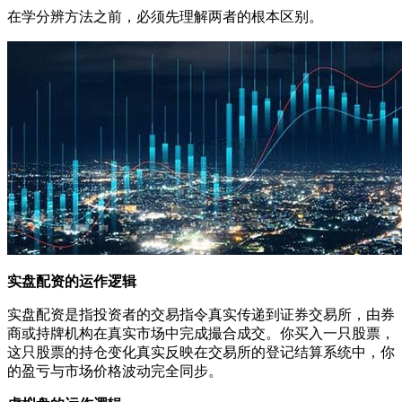
在学分辨方法之前，必须先理解两者的根本区别。
实盘配资的运作逻辑
实盘配资是指投资者的交易指令真实传递到证券交易所，由券
商或持牌机构在真实市场中完成撮合成交。你买入一只股票，
这只股票的持仓变化真实反映在交易所的登记结算系统中，你
的盈亏与市场价格波动完全同步。