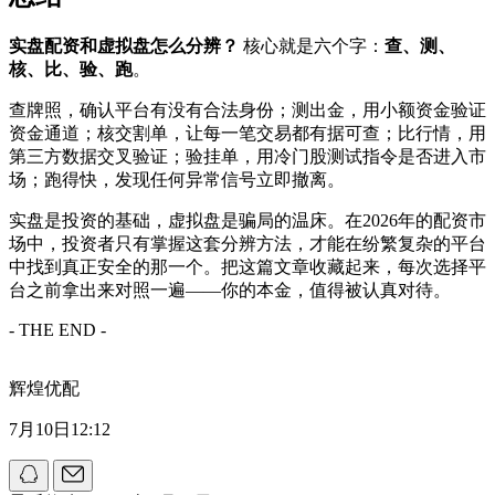
实盘配资和虚拟盘怎么分辨？
‌ 核心就是六个字：‌
查、测、
核、比、验、跑
‌。
查牌照，确认平台有没有合法身份；测出金，用小额资金验证
资金通道；核交割单，让每一笔交易都有据可查；比行情，用
第三方数据交叉验证；验挂单，用冷门股测试指令是否进入市
场；跑得快，发现任何异常信号立即撤离。
实盘是投资的基础，虚拟盘是骗局的温床。在2026年的配资市
场中，投资者只有掌握这套分辨方法，才能在纷繁复杂的平台
中找到真正安全的那一个。把这篇文章收藏起来，每次选择平
台之前拿出来对照一遍——你的本金，值得被认真对待。
- THE END -
辉煌优配
7月10日12:12