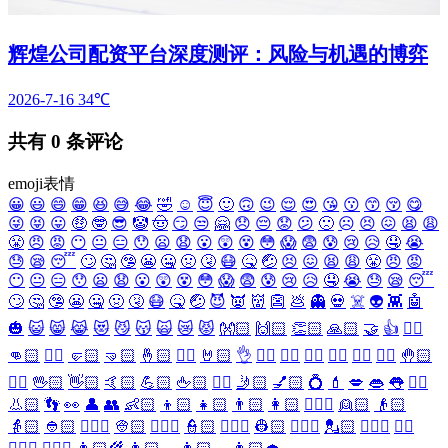
辉煌公司配资平台深度测评：风险与机遇的博弈
2026-7-16
34℃
共有
0
条评论
emoji表情
😀
😃
😄
😁
😆
😅
😂
🤣
☺️
😇
🙂
🙃
😉
😌
😍
😘
😗
😙
😚
😋
😜
😝
😛
🤑
🤓
😎
🤡
🤠
😏
😒
🤗
😞
😔
😟
😕
🙁
☹️
😣
😖
😫
😩
😤
😠
😡
😶
😐
😑
😯
😦
😧
😮
😲
😵
😳
😱
😨
😰
😢
😥
🤤
😭
😓
😪
😴
🙄
🤔
🤥
😬
🤐
🤢
🤧
😷
🤒
🤕
😣
😖
😫
😩
😤
😠
😡
😶
😐
😑
😯
😦
😧
😮
😲
😵
😳
😱
😨
😰
😢
😥
🤤
😭
😓
😪
😴
🙄
🤔
🤥
😬
🤐
🤢
🤧
😷
🤒
🤕
😈
👿
👹
👺
💩
👻
💀
☠️
👽
👾
🤖
🎃
😺
😸
😹
😻
😼
😽
🙀
😿
😾
👐🏻
🙌🏻
👏🏻
🙏🏻
🤝
👍
👎🏻
👊🏻
✊🏻
🤛🏻
🤜🏻
🤞🏻
✌🏻
🤘🏻
👌
👈🏻
👉🏻
👆🏻
👇🏻
☝🏻
✋🏻
🤚🏻
🖐🏻
🖖🏻
👋🏻
🤙🏻
💪🏻
🖕🏻
✍🏻
🤳🏻
💅🏻
💍
💄
💋
👄
👅
👂🏻
👃🏻
👣
👀
👤
👥
👶🏻
👦🏻
👧🏻
👨🏻
👩🏻
👱🏻‍♀️
👱🏻
👴🏻
👵🏻
👲🏻
👳🏻‍♀️
👳🏻
👮🏻‍♀️
👮🏻
👷🏻‍♀️
👷🏻
💂🏻‍♀️
💂🏻
🕵🏻‍♀️
🕵🏻