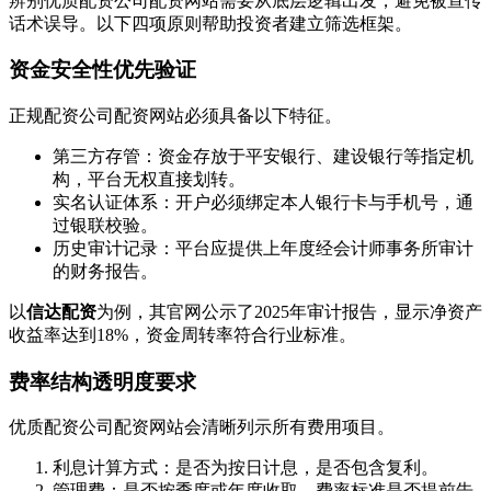
辨别优质配资公司配资网站需要从底层逻辑出发，避免被宣传
话术误导。以下四项原则帮助投资者建立筛选框架。
资金安全性优先验证
正规配资公司配资网站必须具备以下特征。
第三方存管：资金存放于平安银行、建设银行等指定机
构，平台无权直接划转。
实名认证体系：开户必须绑定本人银行卡与手机号，通
过银联校验。
历史审计记录：平台应提供上年度经会计师事务所审计
的财务报告。
以
信达配资
为例，其官网公示了2025年审计报告，显示净资产
收益率达到18%，资金周转率符合行业标准。
费率结构透明度要求
优质配资公司配资网站会清晰列示所有费用项目。
利息计算方式：是否为按日计息，是否包含复利。
管理费：是否按季度或年度收取，费率标准是否提前告