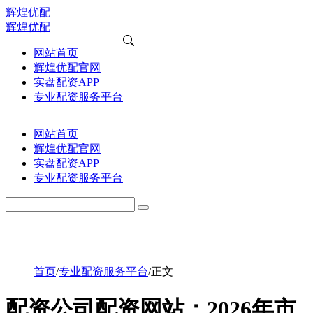
辉煌优配
辉煌优配
网站首页
辉煌优配官网
实盘配资APP
专业配资服务平台
网站首页
辉煌优配官网
实盘配资APP
专业配资服务平台
首页
/
专业配资服务平台
/
正文
配资公司配资网站：2026年市