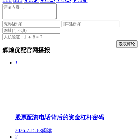
👩🏻‍⚕️
👨🏻‍⚕️
👩🏻‍🌾
👩🏻‍🍳
👨🏻‍🍳
👩🏻‍🎓
辉煌优配官网播报
1
股票配资电话背后的资金杠杆密码
2026-7-15
63阅读
2