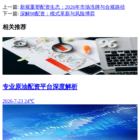
上一篇:
新规重塑配资生态：2026年市场洗牌与合规路径
下一篇:
深解98配资：模式革新与风险博弈
相关推荐
专业原油配资平台深度解析
2026-7-23
24℃