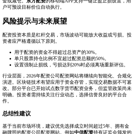
金或减仓。
东方配资
的移动端APP支持一键止盈止损设置，用
户可预设目标价位自动执行。
风险提示与未来展望
配资投资本质是杠杆交易，市场波动可能放大收益或亏损。投
资者应严格遵循以下原则。
用于配资的资金不得超过总资产的30%。
单只股票持仓比例不宜超过配资总额的50%。
设置强制止损线，亏损达到20%时必须离场重新评估。
行业层面，2026年配资公司配资网站将继续向智能化、合规化
演进。区块链技术有望应用于资金存管，实现交易数据不可篡
改。部分平台已开始试点数字货币配资业务，但监管政策尚未
明确。投资者需持续关注行业动态，选择信誉良好的平台合
作。
总结性建议
基于当前市场环境，建议优先选择成立时间超过5年、拥有金
融牌照的配资公司配资网站。例如
中信配资
持有证监会颁发的