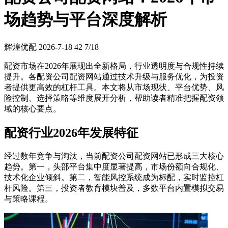
场趋势与平台深度解析
辉煌优配
2026-7-18
42
7/18
配资市场在2026年展现出全新格局，行业透明度与合规性持续
提升。各配资公司配资网站通过技术升级与服务优化，为投资
者提供更高效的杠杆工具。本文将从市场现状、平台优势、风
险控制、选择策略等维度展开分析，帮助读者精准把握配资领
域的核心要点。
配资行业2026年发展特征
经过数年竞争与淘汰，当前配资公司配资网站已形成三大核心
趋势。第一，头部平台集中度显著提高，市场份额向合规化、
技术化企业倾斜。第二，智能风控系统成为标配，实时监控杠
杆风险。第三，投资者教育模块普及，多数平台内置模拟交易
与策略课程。