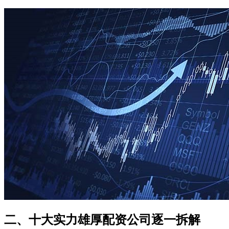
二、十大实力雄厚配资公司逐一拆解