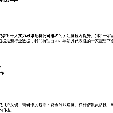
资者对
十大实力雄厚配资公司排名
的关注度显著提升。判断一家
据最新行业数据，我们梳理出2026年最具代表性的十家配资平
全
作
市配资用户反馈。调研维度包括：资金到账速度、杠杆倍数灵活性
本门槛。