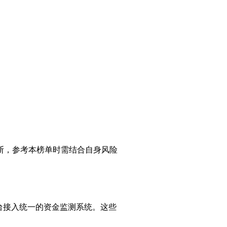
断，参考本榜单时需结合自身风险
平台接入统一的资金监测系统。这些