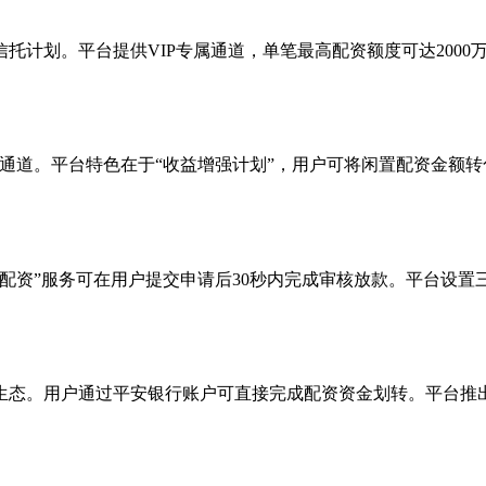
计划。平台提供VIP专属通道，单笔最高配资额度可达2000万
易通道。平台特色在于“收益增强计划”，用户可将闲置配资金额
配资”服务可在用户提交申请后30秒内完成审核放款。平台设置三
生态。用户通过平安银行账户可直接完成配资资金划转。平台推出