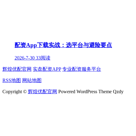
配资App下载实战：选平台与避险要点
2026-7-30
33阅读
辉煌优配官网
实盘配资APP
专业配资服务平台
RSS地图
网站地图
Copyright ©
辉煌优配官网
Powered WordPress Theme Qzdy