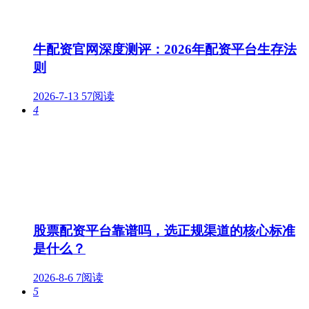
牛配资官网深度测评：2026年配资平台生存法
则
2026-7-13
57阅读
4
股票配资平台靠谱吗，选正规渠道的核心标准
是什么？
2026-8-6
7阅读
5