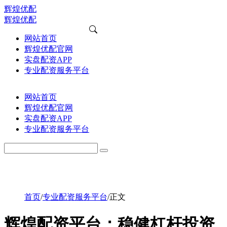
辉煌优配
辉煌优配
网站首页
辉煌优配官网
实盘配资APP
专业配资服务平台
网站首页
辉煌优配官网
实盘配资APP
专业配资服务平台
首页
/
专业配资服务平台
/
正文
辉煌配资平台：稳健杠杆投资