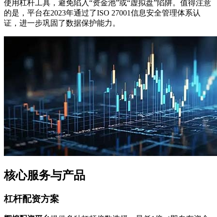
使用杠杆工具，避免陷入“资金池”或“虚拟盘”陷阱。值得注意
的是，平台在2023年通过了ISO 27001信息安全管理体系认
证，进一步巩固了数据保护能力。
核心服务与产品
杠杆配资方案