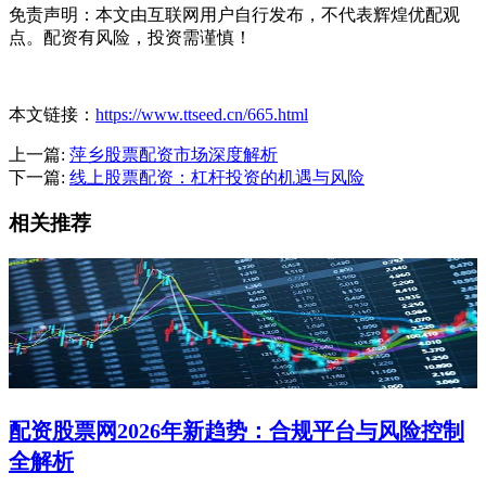
免责声明：本文由互联网用户自行发布，不代表辉煌优配观
点。配资有风险，投资需谨慎！
本文链接：
https://www.ttseed.cn/665.html
上一篇:
萍乡股票配资市场深度解析
下一篇:
线上股票配资：杠杆投资的机遇与风险
相关推荐
配资股票网2026年新趋势：合规平台与风险控制
全解析