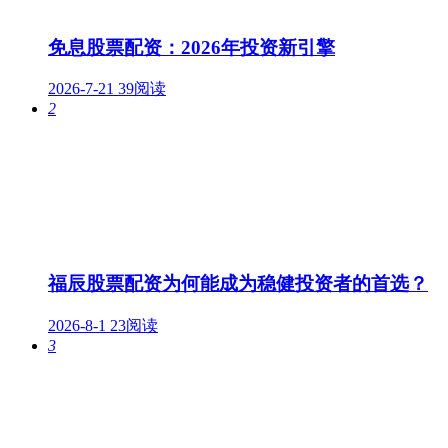
免息股票配资：2026年投资新引擎
2026-7-21
39阅读
2
福辰股票配资为何能成为稳健投资者的首选？
2026-8-1
23阅读
3