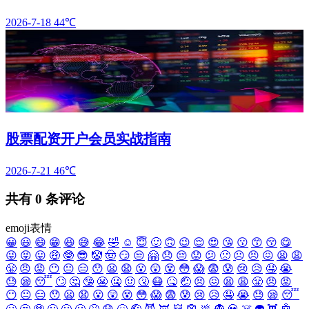
2026-7-18
44℃
股票配资开户会员实战指南
2026-7-21
46℃
共有
0
条评论
emoji表情
😀
😃
😄
😁
😆
😅
😂
🤣
☺️
😇
🙂
🙃
😉
😌
😍
😘
😗
😙
😚
😋
😜
😝
😛
🤑
🤓
😎
🤡
🤠
😏
😒
🤗
😞
😔
😟
😕
🙁
☹️
😣
😖
😫
😩
😤
😠
😡
😶
😐
😑
😯
😦
😧
😮
😲
😵
😳
😱
😨
😰
😢
😥
🤤
😭
😓
😪
😴
🙄
🤔
🤥
😬
🤐
🤢
🤧
😷
🤒
🤕
😣
😖
😫
😩
😤
😠
😡
😶
😐
😑
😯
😦
😧
😮
😲
😵
😳
😱
😨
😰
😢
😥
🤤
😭
😓
😪
😴