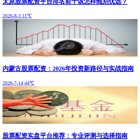
太原股票配资平台排名前十该怎样甄别优选？
2026-8-3
11℃
内蒙古股票配资：2026年投资新路径与实战指南
2026-7-14
44℃
股票配资实盘平台推荐：专业评测与选择指南