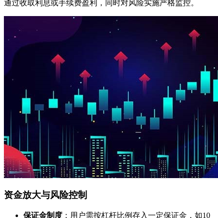
通过收取利息或手续费盈利，同时对风险实施严格监控。
资金放大与风险控制
保证金制度
：用户需按杠杆比例存入一定保证金，如10