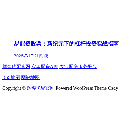
易配资股票：新纪元下的杠杆投资实战指南
2026-7-17
21阅读
辉煌优配官网
实盘配资APP
专业配资服务平台
RSS地图
网站地图
Copyright ©
辉煌优配官网
Powered WordPress Theme Qzdy