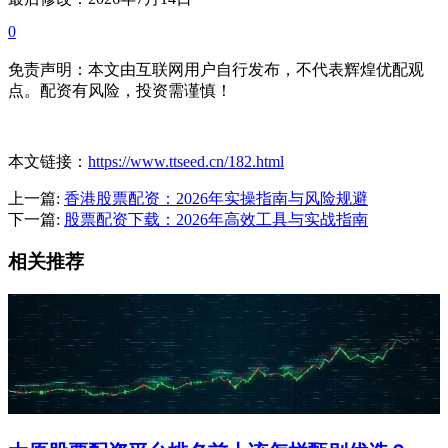
0
免责声明：本文由互联网用户自行发布，不代表辉煌优配观
点。配资有风险，投资需谨慎！
本文链接：
https://www.ttseed.cn/182.html
上一篇:
香港股票配资：2026年实操指南与风险规避
下一篇:
股票配资下载：2026年高效工具与实战指南
相关推荐