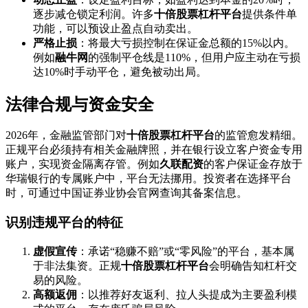
逐步减仓锁定利润。许多
十倍股票杠杆平台
提供条件单
功能，可以预设止盈点自动卖出。
严格止损
：将最大亏损控制在保证金总额的15%以内。
例如
融牛网
的强制平仓线是110%，但用户应主动在亏损
达10%时手动平仓，避免被动出局。
法律合规与资金安全
2026年，金融监管部门对
十倍股票杠杆平台
的监管愈发精细。
正规平台必须持有相关金融牌照，并在银行设立客户资金专用
账户，实现资金隔离存管。例如
久联配资
的客户保证金存放于
华瑞银行的专属账户中，平台无法挪用。投资者在选择平台
时，可通过中国证券业协会官网查询其备案信息。
识别违规平台的特征
虚假宣传
：承诺“稳赚不赔”或“零风险”的平台，基本属
于非法集资。正规
十倍股票杠杆平台
会明确告知杠杆交
易的风险。
高额返佣
：以推荐好友返利、拉人头提成为主要盈利模