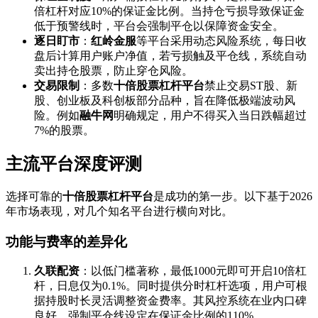
倍杠杆对应10%的保证金比例。当持仓亏损导致保证金
低于预警线时，平台会强制平仓以保障资金安全。
逐日盯市
：
红岭金服
等平台采用动态风险系统，每日收
盘后计算用户账户净值，若亏损触及平仓线，系统自动
卖出持仓股票，防止穿仓风险。
交易限制
：多数
十倍股票杠杆平台
禁止交易ST股、新
股、创业板及科创板部分品种，旨在降低极端波动风
险。例如
融牛网
明确规定，用户不得买入当日跌幅超过
7%的股票。
主流平台深度评测
选择可靠的
十倍股票杠杆平台
是成功的第一步。以下基于2026
年市场表现，对几个知名平台进行横向对比。
功能与费率的差异化
久联配资
：以低门槛著称，最低1000元即可开启10倍杠
杆，日息仅为0.1%。同时提供分时杠杆选项，用户可根
据持股时长灵活调整资金费率。其风控系统在业内口碑
良好，强制平仓线设定在保证金比例的110%。