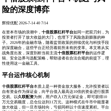
险的深度博弈
辉煌优配
2026-7-14
40
7/14
在资本市场的浪潮中，
十倍股票杠杆平台
如同一把双刃剑，为
投资者打开了放大收益的大门，也埋下了风险急剧膨胀的种
子。2026年的金融市场，随着监管政策的持续优化与科技手段
的深度融合，这些平台正经历着前所未有的变革。本文将从实
战角度出发，深度剖析当前主流
十倍股票杠杆平台
的运作逻
辑、安全边界与选配策略，帮助读者在合法合规的前提下，理
性使用这一金融工具。
平台运作核心机制
十倍股票杠杆平台
本质上是一种资金放大服务，允许投资者以
自有资金作为保证金，向平台借入最高达10倍的资金进行股票
交易。以
久联配资
为例，用户存入1万元保证金，即可获得10
万元交易额度，总仓位达到11万元。这种模式在牛市中能显著
放大收益，但一旦市场转向，亏损同样以十倍速度累积。平台