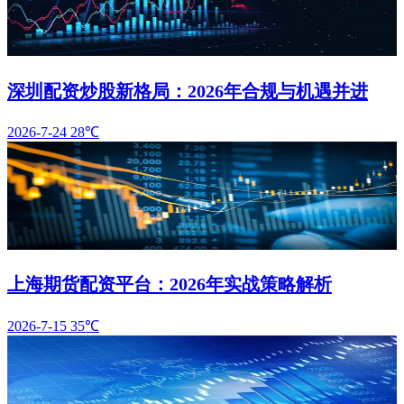
深圳配资炒股新格局：2026年合规与机遇并进
2026-7-24
28℃
上海期货配资平台：2026年实战策略解析
2026-7-15
35℃