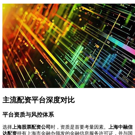
主流配资平台深度对比
平台资质与风控体系
选择
上海股票配资公司
时，资质是首要考量因素。
上海中融信
达配资
持有上海市金融办颁发的金融信息服务许可证，并与国