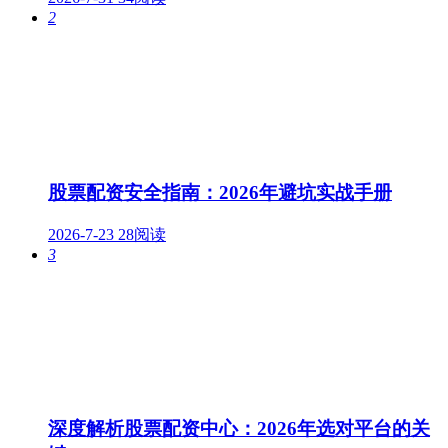
2
股票配资安全指南：2026年避坑实战手册
2026-7-23
28阅读
3
深度解析股票配资中心：2026年选对平台的关