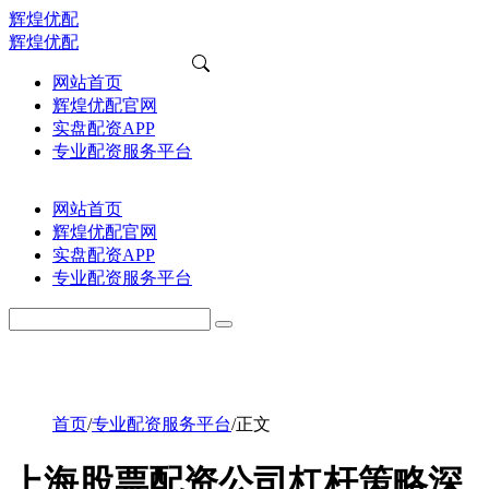
辉煌优配
辉煌优配
网站首页
辉煌优配官网
实盘配资APP
专业配资服务平台
网站首页
辉煌优配官网
实盘配资APP
专业配资服务平台
首页
/
专业配资服务平台
/
正文
上海股票配资公司杠杆策略深