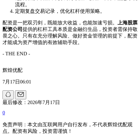
流程。
定期复盘交易记录，优化杠杆使用策略。
配资是一把双刃剑，既能放大收益，也能加速亏损。
上海股票
配资公司
提供的杠杆工具本质是金融衍生品，投资者需保持敬
畏之心。只有在充分理解风险、做好资金管理的前提下，配资
才能成为资产增值的有效辅助手段。
- THE END -
辉煌优配
7月17日06:01
最后修改：2026年7月17日
0
免责声明：本文由互联网用户自行发布，不代表辉煌优配观
点。配资有风险，投资需谨慎！