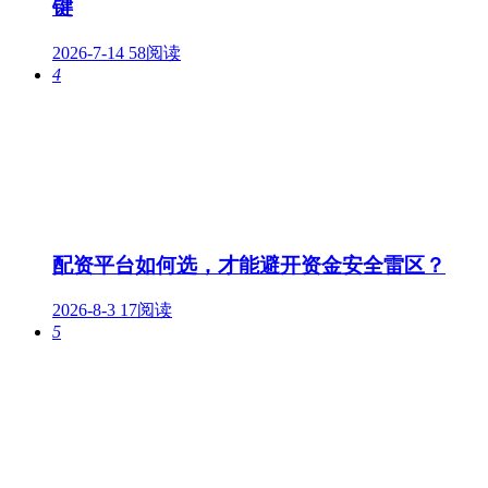
键
2026-7-14
58阅读
4
配资平台如何选，才能避开资金安全雷区？
2026-8-3
17阅读
5