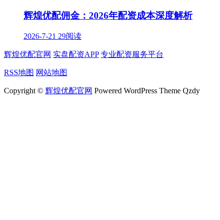
辉煌优配佣金：2026年配资成本深度解析
2026-7-21
29阅读
辉煌优配官网
实盘配资APP
专业配资服务平台
RSS地图
网站地图
Copyright ©
辉煌优配官网
Powered WordPress Theme Qzdy