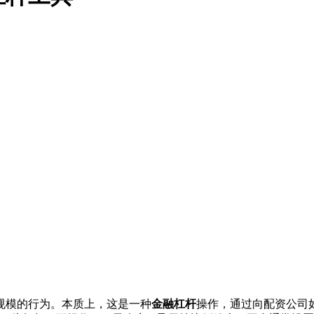
规模的行为。本质上，这是一种
金融杠杆
操作，通过向配资公司