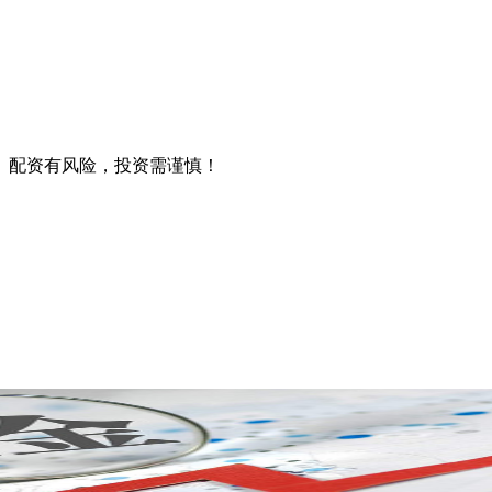
。配资有风险，投资需谨慎！