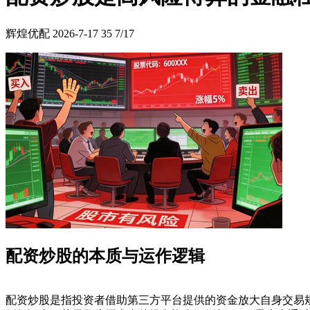
辉煌优配
2026-7-17
35
7/17
配资炒股的本质与运作逻辑
配资炒股是指投资者借助第三方平台提供的资金放大自身交易