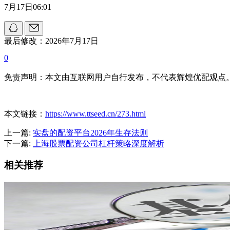
7月17日06:01
最后修改：2026年7月17日
0
免责声明：本文由互联网用户自行发布，不代表辉煌优配观点
本文链接：
https://www.ttseed.cn/273.html
上一篇:
实盘的配资平台2026年生存法则
下一篇:
上海股票配资公司杠杆策略深度解析
相关推荐