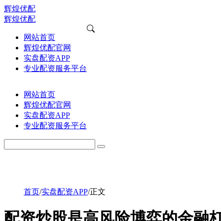
辉煌优配
辉煌优配
网站首页
辉煌优配官网
实盘配资APP
专业配资服务平台
网站首页
辉煌优配官网
实盘配资APP
专业配资服务平台
首页
/
实盘配资APP
/
正文
配资炒股是高风险博弈的金融