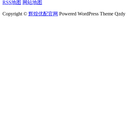
RSS地图
网站地图
Copyright ©
辉煌优配官网
Powered WordPress Theme Qzdy