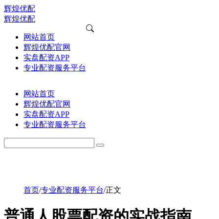
辉煌优配
辉煌优配
网站首页
辉煌优配官网
实盘配资APP
专业配资服务平台
网站首页
辉煌优配官网
实盘配资APP
专业配资服务平台
首页
/
专业配资服务平台
/
正文
普通人股票配资的实战指南