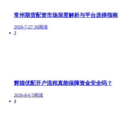
常州期货配资市场深度解析与平台选择指南
2026-7-27
26阅读
3
辉煌优配开户流程真能保障资金安全吗？
2026-8-6
5阅读
4