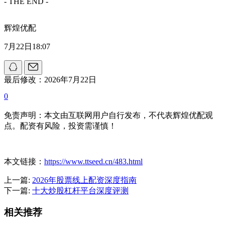
- THE END -
辉煌优配
7月22日18:07
最后修改：2026年7月22日
0
免责声明：本文由互联网用户自行发布，不代表辉煌优配观
点。配资有风险，投资需谨慎！
本文链接：
https://www.ttseed.cn/483.html
上一篇:
2026年股票线上配资深度指南
下一篇:
十大炒股杠杆平台深度评测
相关推荐