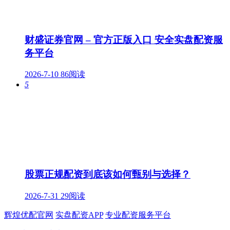
财盛证券官网 – 官方正版入口 安全实盘配资服
务平台
2026-7-10
86阅读
5
股票正规配资到底该如何甄别与选择？
2026-7-31
29阅读
辉煌优配官网
实盘配资APP
专业配资服务平台