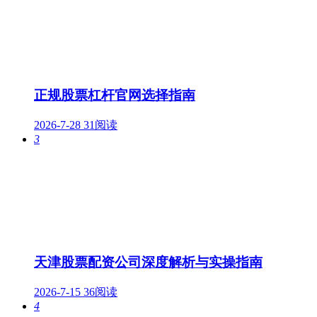
正规股票杠杆官网选择指南
2026-7-28
31阅读
3
天津股票配资公司深度解析与实操指南
2026-7-15
36阅读
4