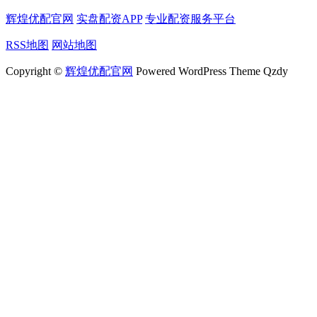
辉煌优配官网
实盘配资APP
专业配资服务平台
RSS地图
网站地图
Copyright ©
辉煌优配官网
Powered WordPress Theme Qzdy