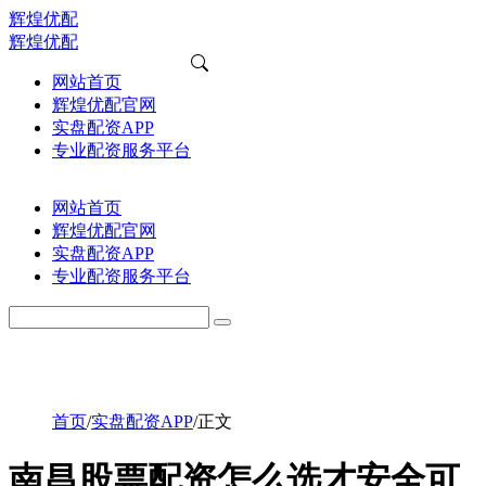
辉煌优配
辉煌优配
网站首页
辉煌优配官网
实盘配资APP
专业配资服务平台
网站首页
辉煌优配官网
实盘配资APP
专业配资服务平台
首页
/
实盘配资APP
/
正文
南昌股票配资怎么选才安全可