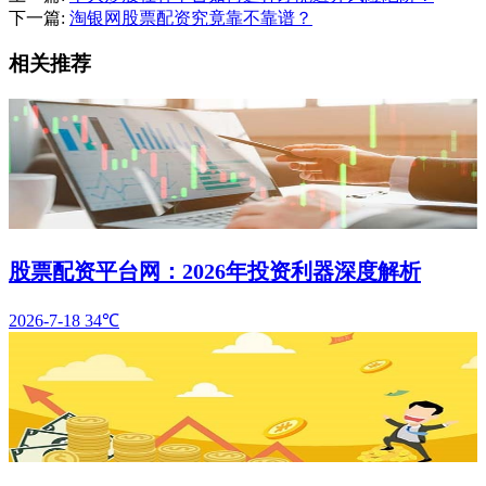
下一篇:
淘银网股票配资究竟靠不靠谱？
相关推荐
股票配资平台网：2026年投资利器深度解析
2026-7-18
34℃