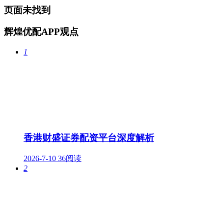
页面未找到
辉煌优配APP观点
1
香港财盛证券配资平台深度解析
2026-7-10
36阅读
2