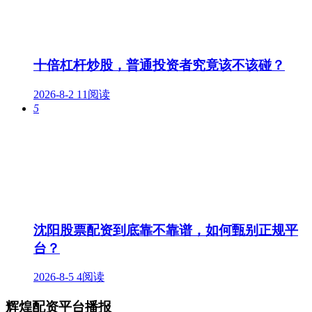
十倍杠杆炒股，普通投资者究竟该不该碰？
2026-8-2
11阅读
5
沈阳股票配资到底靠不靠谱，如何甄别正规平
台？
2026-8-5
4阅读
辉煌配资平台播报