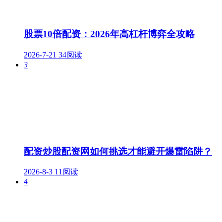
股票10倍配资：2026年高杠杆博弈全攻略
2026-7-21
34阅读
3
配资炒股配资网如何挑选才能避开爆雷陷阱？
2026-8-3
11阅读
4